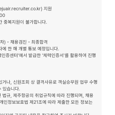
r.recruiter.co.kr) 지원

0 

간 중복지원이 불가합니다.

차) - 채용검진 - 최종합격

에 한 해 개별 통보 예정입니다.

체력인증센터'에서 발급한 '체력인증서'를 활용하여 진행
있거나, 신원조회 상 결격사유로 객실승무원 업무 수행
 있습니다. 

 법규, 제주항공의 취업규칙에 따라 진행되며, 채용 
 개인정보보호법 제21조에 따라 제출한 모든 정보는 