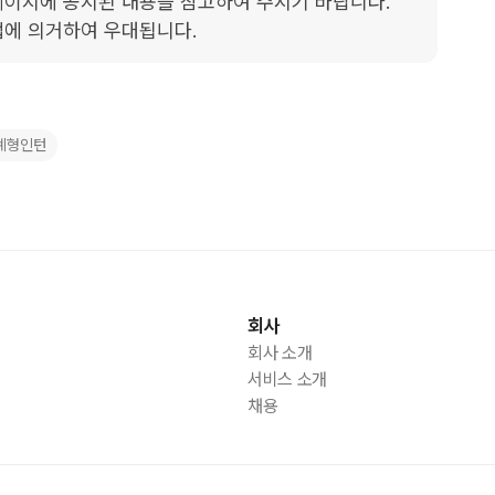
이지에 공지된 내용을 참고하여 주시기 바랍니다.

법에 의거하여 우대됩니다.
계형인턴
회사
회사 소개
서비스 소개
채용