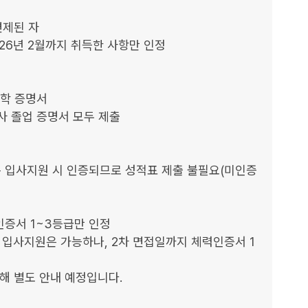
된 자  

26년 2월까지 취득한 사항만 인정

학 증명서

사 졸업 증명서 모두 제출

g 성적은 입사지원 시 인증되므로 성적표 제출 불필요(미인증
 입사지원은 가능하나, 2차 면접일까지 체력인증서 1
해 별도 안내 예정입니다.
