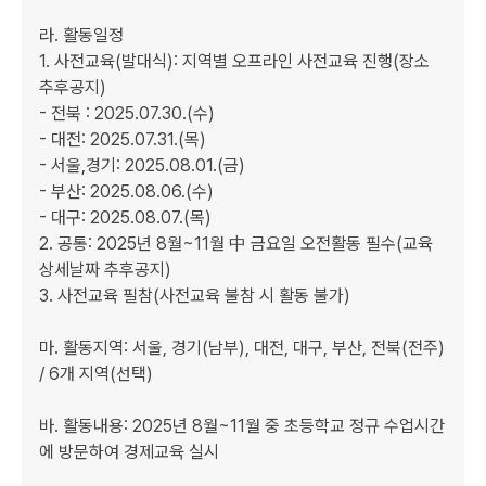
라. 활동일정

1. 사전교육(발대식): 지역별 오프라인 사전교육 진행(장소 
추후공지)

- 전북 : 2025.07.30.(수)

- 대전: 2025.07.31.(목)

- 서울,경기: 2025.08.01.(금)

- 부산: 2025.08.06.(수)

- 대구: 2025.08.07.(목)

2. 공통: 2025년 8월~11월 中 금요일 오전활동 필수(교육 
상세날짜 추후공지)

3. 사전교육 필참(사전교육 불참 시 활동 불가)

마. 활동지역: 서울, 경기(남부), 대전, 대구, 부산, 전북(전주) 
/ 6개 지역(선택)

바. 활동내용: 2025년 8월~11월 중 초등학교 정규 수업시간
에 방문하여 경제교육 실시
