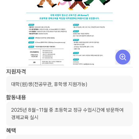
지원자격
대학(원)생(전공무관, 휴학생 지원가능)
활동내용
2025년 8월~11월 중 초등학교 정규 수업시간에 방문하여 
경제교육 실시
혜택