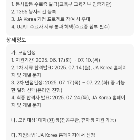
1. 봉사활동 수료증 발급(교육부 교육기부 인증기관)

2. 1365 봉사시간 등록

3. JA Korea 기업 프로젝트 참여 시 우대

4. UJAT 수료자 서류 통과 혜택(수료증 첨부 필수)
상세정보
가. 모집일정

1. 지원기간: 2025. 06. 17.(화) ~ 07. 10.(목)

2. 1차 서류 합격발표: 2025. 07. 14.(월), JA Korea 홈페이
지 및 개별 문자

3. 2차 면접일정: 2025. 07. 17.(목) ~ 07. 22.(화) 중 가능
한 일정 선택(온라인 진행)

4. 최종 합격자 발표: 2025. 07. 24.(목), JA Korea 홈페이
지 및 개별 문자

나. 모집대상: 대학(원)생(전공무관, 휴학생 지원 가능)

다. 지원방법: JA Korea 홈페이지에서 신청
