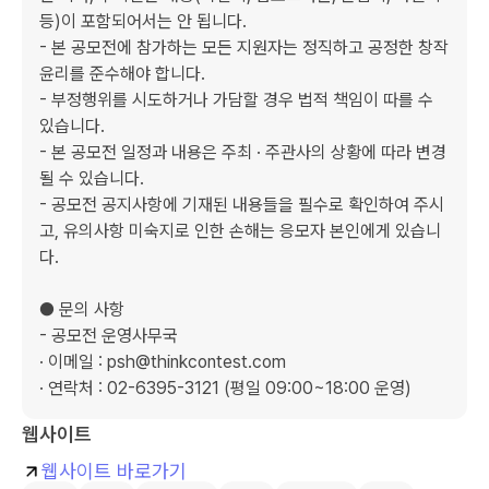
등)이 포함되어서는 안 됩니다.

- 본 공모전에 참가하는 모든 지원자는 정직하고 공정한 창작 
윤리를 준수해야 합니다.

- 부정행위를 시도하거나 가담할 경우 법적 책임이 따를 수 
있습니다.

- 본 공모전 일정과 내용은 주최 · 주관사의 상황에 따라 변경
될 수 있습니다.

- 공모전 공지사항에 기재된 내용들을 필수로 확인하여 주시
고, 유의사항 미숙지로 인한 손해는 응모자 본인에게 있습니
다.

● 문의 사항

- 공모전 운영사무국

· 이메일 : psh@thinkcontest.com

· 연락처 : 02-6395-3121 (평일 09:00~18:00 운영)
웹사이트
웹사이트 바로가기