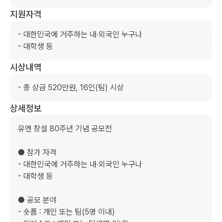
지원자격
- 대한민국에 거주하는 내·외국인 누구나

- 대학생 등
시상내역
- 총 상금 520만원, 16인(팀) 시상
상세정보
유엔 창설 80주년 기념 공모전

● 참가 자격

- 대한민국에 거주하는 내·외국인 누구나

- 대학생 등

● 공모 분야

- 숏폼 : 개인 또는 팀(5명 이내)
