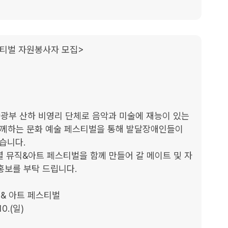
스티벌 자원봉사자 모집>

부 산하 비영리 단체로 음악과 미술에 재능이 있는 
께하는 문화 예술 페스티벌을 통해 발달장애인들이 
습니다.

페셜 뮤직&아트 페스티벌을 함께 만들어 갈 메이트 및 자
보를 부탁 드립니다.

 & 아트 페스티벌

0.(일)
