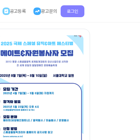
공고등록
광고문의
로그인