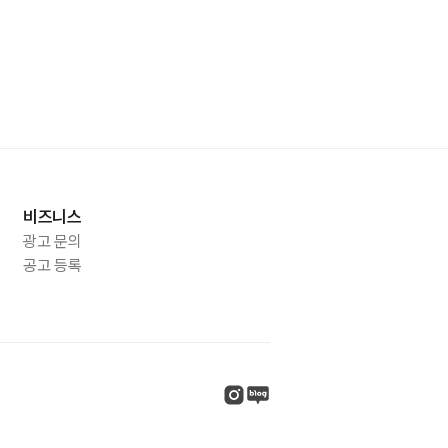
비즈니스
광고 문의
공고 등록