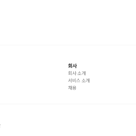
회사
회사 소개
서비스 소개
채용
2