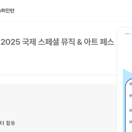
슈퍼인턴
2025 국제 스페셜 뮤직 & 아트 페스
터 활동
