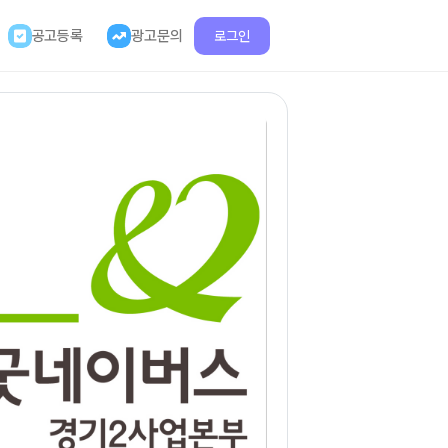
공고등록
광고문의
로그인