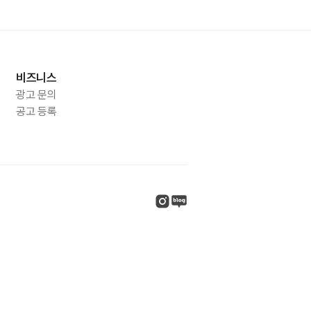
비즈니스
광고 문의
공고 등록