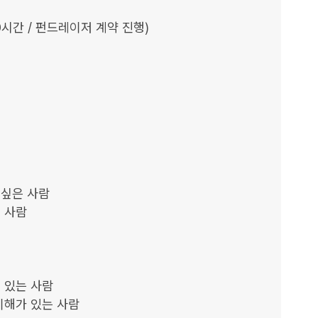
0시간 / 펀드레이저 계약 진행)

싶은 사람

 사람

 있는 사람

이해가 있는 사람
