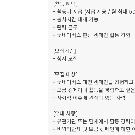
[활동 혜택]

- 활동비 지급 (시급 제공 / 월 최대 5
- 봉사시간 대체 가능

- 탄력 근무

- 굿네이버스 현장 캠페인 활동 경험

[모집기간]

- 상시 모집

[모집 대상]

- 굿네이버스 대면 캠페인을 경험하고 
- 모금 캠페이너 활동을 경험하고 싶은
- 사회적 이슈에 관심이 있는 사람

[우대 사항]

- 유관기관 또는 단체에서 활동 경력이
- 비영리단체 및 모금 캠페인에 대한 