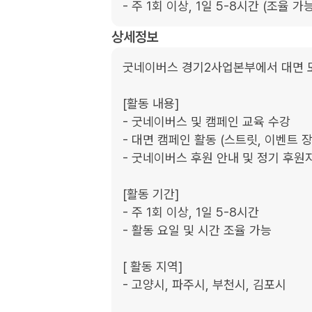
- 주 1회 이상, 1일 5-8시간 (조율 가능
상세정보
굿네이버스 경기2사업본부에서 대면 모
[활동 내용]

- 굿네이버스 및 캠페인 교육 수강

- 대면 캠페인 활동 (스트릿, 이벤트 장
- 굿네이버스 후원 안내 및 정기 후원자
[활동 기간]

- 주 1회 이상, 1일 5-8시간

- 활동 요일 및 시간 조율 가능

[ 활동 지역]

- 고양시, 파주시, 부천시, 김포시
