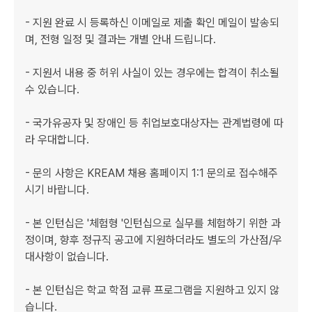
- 지원 완료 시 등록하신 이메일로 제출 확인 메일이 발송되
며, 전형 일정 및 결과는 개별 안내 드립니다.

- 지원서 내용 중 허위 사실이 있는 경우에는 합격이 취소될 
수 있습니다.

- 국가유공자 및 장애인 등 취업보호대상자는 관계법령에 따
라 우대합니다.

- 문의 사항은 KREAM 채용 홈페이지 1:1 문의로 접수해주
시기 바랍니다.

- 본 인턴십은 '체험형 '인턴십으로 실무를 체험하기 위한 과
정이며, 향후 정규직 공고에 지원하더라도 별도의 가산점/우
대사항이 없습니다.

- 본 인턴십은 학교 학점 교류 프로그램을 지원하고 있지 않
습니다.