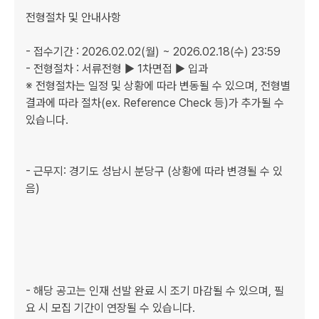
전형절차 및 안내사항

- 접수기간 : 2026.02.02(월) ~ 2026.02.18(수) 23:59

- 전형절차 : 서류전형 ▶ 1차면접 ▶ 입과

※ 전형절차는 일정 및 상황에 따라 변동될 수 있으며, 전형별 
결과에 따라 절차(ex. Reference Check 등)가 추가될 수 
있습니다.

- 근무지: 경기도 성남시 분당구 (상황에 따라 변경될 수 있
음)

- 해당 공고는 인재 선발 완료 시 조기 마감될 수 있으며, 필
요 시 모집 기간이 연장될 수 있습니다.
