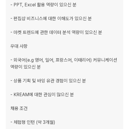
- PPT, Excel 활용 역량이 있으신 분

- 편집샵 비즈니스에 대한 이해도가 있으신 분

- 마켓 트렌드에 관한 데이터 분석 역량이 있으신 분

우대 사항

- 외국어(e.g 영어, 일어, 프랑스어, 이태리어) 커뮤니케이션 
역량이 있으신 분

- 상품 기획 및 바잉 유관 경험이 있으신 분

- KREAM에 대한 관심이 많으신 분

채용 조건

- 체험형 인턴 (약 3개월)
