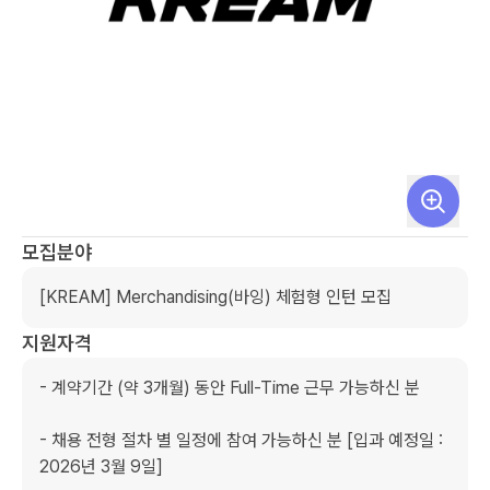
모집분야
[KREAM] Merchandising(바잉) 체험형 인턴 모집
지원자격
- 계약기간 (약 3개월) 동안 Full-Time 근무 가능하신 분

- 채용 전형 절차 별 일정에 참여 가능하신 분 [입과 예정일 : 
2026년 3월 9일]
