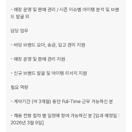
- 매장 운영 및 판매 관리 / 시즌 이슈별 아이템 분석 및 브랜
드 발굴 외

담당 업무

- 바잉 브랜드 오더, 송금, 입고 관리 지원

- 매장 운영 및 판매 관리 지원

- 신규 브랜드 발굴 및 아이템 리서치 지원

필요 역량

﻿- 계약기간 (약 3개월) 동안 Full-Time 근무 가능하신 분

- 채용 전형 절차 별 일정에 참여 가능하신 분 [입과 예정일 : 
2026년 3월 9일]
