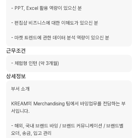
- PPT, Excel 활용 역량이 있으신 분

- 편집샵 비즈니스에 대한 이해도가 있으신 분

- 마켓 트렌드에 관한 데이터 분석 역량이 있으신 분
근무조건
- 체험형 인턴 (약 3개월)
상세정보
부서 소개

KREAM의 Merchandising 팀에서 바잉업무를 전담하는 부
서입니다.

- 해외, 국내 브랜드 바잉 / 브랜드 커뮤니케이션 / 브랜드별 
오더, 송금, 입고 관리
