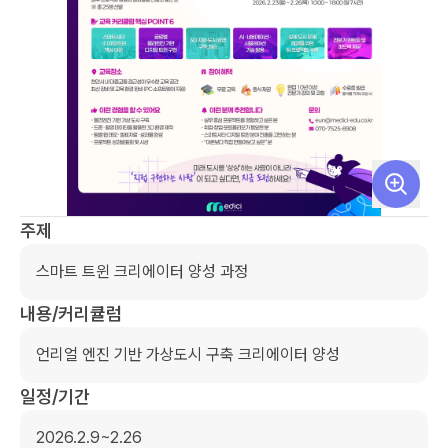
주제
스마트 트윈 크리에이터 양성 과정
내용/커리큘럼
언리얼 엔진 기반 가상도시 구축 크리에이터 양성
일정/기간
2026.2.9~2.26