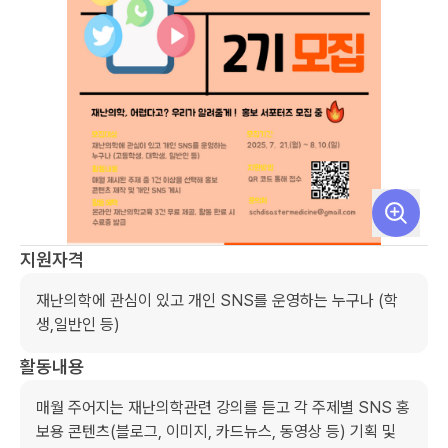
지원자격
재난의학에 관심이 있고 개인 SNS를 운영하는 누구나 (학
생,일반인 등)
활동내용
매월 주어지는 재난의학관련 강의를 듣고 각 주제별 SNS 홍
보용 콘텐츠(블로그, 이미지, 카드뉴스, 동영상 등) 기획 및 