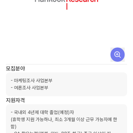
모집분야
- 마케팅조사 사업본부

- 여론조사 사업본부
지원자격
- 국내외 4년제 대학 졸업(예정)자 

(휴학생 지원 가능하나, 최소 3개월 이상 근무 가능자에 한
함)
