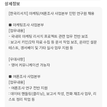
상세정보
[한국리서치] 마케팅/여론조사 사업본부 인턴 연구원 채용

■ 마케팅조사 사업본부

[업무내용]

- 국내외 마케팅 리서치 프로젝트 관련 업무 전반 보조

: 보고서 키인/2차 자료 수집 등 문서 작업 보조, 온라인 설문 
테스트, 갱서베이 및 기타 실사 업무 지원 등

[우대사항]

- 영어 커뮤니케이션 가능자

■ 여론조사 사업본부

[업무내용]

- 여론조사 연구 전반 지원

: 데이터 핸들링(클리닝), 보고서 작성, 전화 재조사 업무, 리
스트 정리 작업 등
