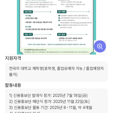
지원자격
전국의 대학교 재학생(휴학생, 졸업유예자 가능 / 졸업예정자 
불가)     
활동내용
1) 신용홍보단 발대식 참가: 2025년 7월 18일(금)

2) 신용홍보단 해단식 참가: 2025년 11월 22일(토)

3) 신용홍보단 활동 기간: 2025년 8~11월, 약 4개월
